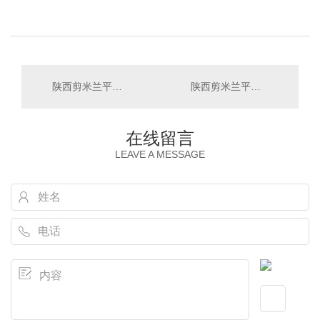
陕西剪米兰平台-米兰（中国）官方 生产
陕西剪米兰平台-米兰（中国）官方 车间
在线留言
LEAVE A MESSAGE