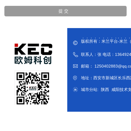
版权所有：米兰平台-米兰
联系人：张 电话：136492444
邮箱： 1250402883@qq
地址：西安市新城区长乐西路
城市分站
:
陕西
咸阳
技术