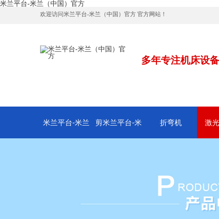
米兰平台-米兰（中国）官方
欢迎访问米兰平台-米兰（中国）官方 官方网站！
多年专注机床设
米兰平台-米兰
剪米兰平台-米
折弯机
激
（中国）官方米
兰（中国）官方
兰平台-米兰
（中国）官方