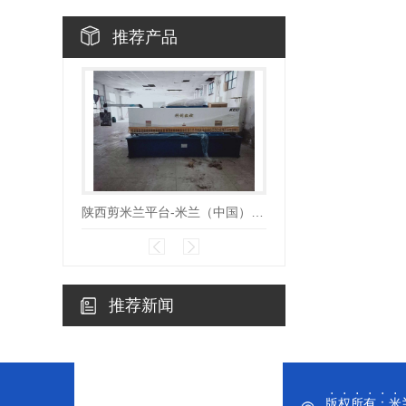
推荐产品
陕西剪米兰平台-米兰（中国）官方 生产
推荐新闻
版权所有：米