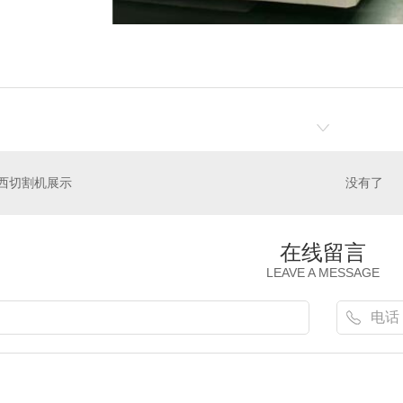
西切割机展示
没有了
在线留言
LEAVE A MESSAGE