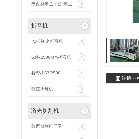
陕西剪米兰平台-米兰（中国）官方 车间
折弯机
200吨6米折弯机
63吨2500mm折弯机
折弯机63/2500
详情内
数控折弯机
激光切割机
陕西切割机展示