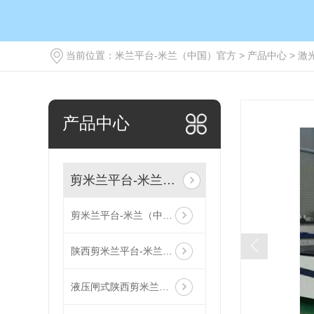
当前位置：
米兰平台-米兰（中国）官方
>
产品中心
>
激
产品中心
剪米兰平台-米兰（中国）官方
剪米兰平台-米兰（中国）官方 展示
陕西剪米兰平台-米兰（中国）官方 生产
液压闸式陕西剪米兰平台-米兰（中国）官方