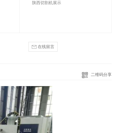
陕西切割机展示
在线留言
二维码分享