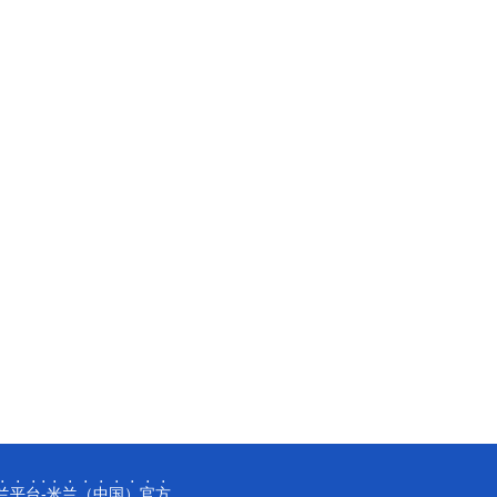
液压闸式陕西剪米兰平台-米兰（中国）官方
剪米兰平台-米兰（中国）官方 刀片
液压板料数显剪米兰
兰平台-米兰（中国）官方