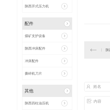
陕西开式压力机
配件
煤矿支护设备
陕西冲床配件
陕
冲床配件
撕碎机刀片
其他
陕西四柱油压机