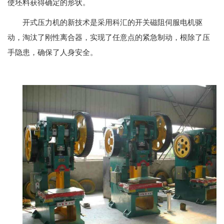
使坯料获得确定的形状。
开式压力机的新技术是采用科汇的开关磁阻伺服电机驱
动，淘汰了刚性离合器，实现了任意点的紧急制动，根除了压
手隐患，确保了人身安全。