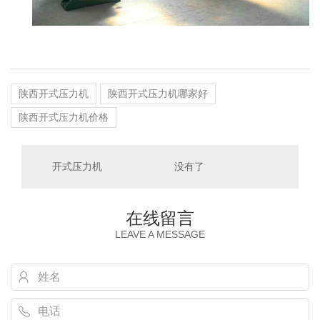
陕西开式压力机
陕西开式压力机哪家好
陕西开式压力机价格
开式压力机
没有了
在线留言
LEAVE A MESSAGE