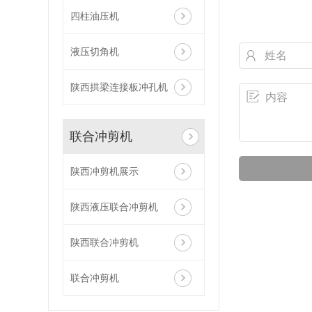
四柱油压机
液压切角机
陕西拱梁连接板冲孔机
联合冲剪机
陕西冲剪机展示
陕西液压联合冲剪机
陕西联合冲剪机
联合冲剪机