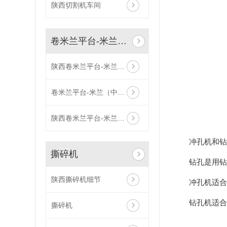
陕西切割机车间
卷米兰平台-米兰（中国）官方
陕西卷米兰平台-米兰（中国）官方 生产
卷米兰平台-米兰（中国）官方
陕西卷米兰平台-米兰（中国）官方 展示
冲孔机
和钻
撕碎机
钻孔是用钻
陕西撕碎机细节
冲孔机适合
钻孔机适合
撕碎机