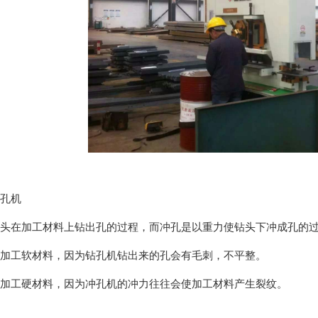
孔机
头在加工材料上钻出孔的过程，而冲孔是以重力使钻头下冲成孔的
加工软材料，因为钻孔机钻出来的孔会有毛刺，不平整。
加工硬材料，因为冲孔机的冲力往往会使加工材料产生裂纹。