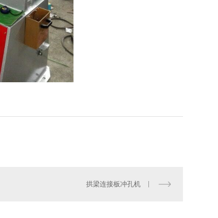
拱梁连接板冲孔机