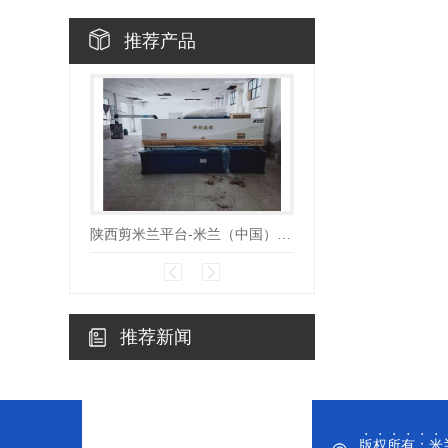
推荐产品
陕西剪米兰平台-米兰（中国）官方 生产
推荐新闻
版权所有：米