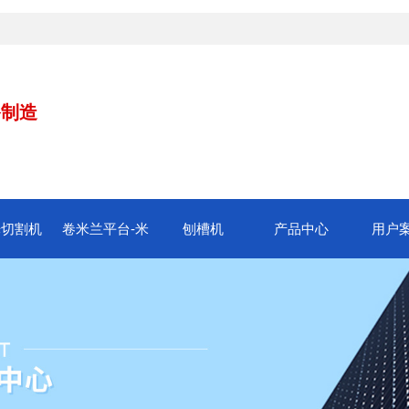
备制造
光切割机
卷米兰平台-米
刨槽机
产品中心
用户
兰（中国）官方