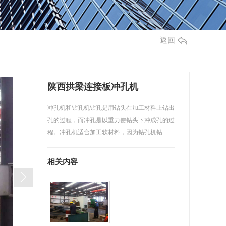
返回
陕西拱梁连接板冲孔机
冲孔机和钻孔机钻孔是用钻头在加工材料上钻出
孔的过程，而冲孔是以重力使钻头下冲成孔的过
程。冲孔机适合加工软材料，因为钻孔机钻…
相关内容