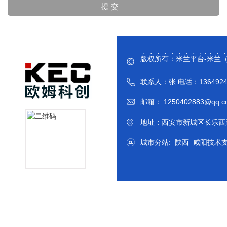
版权所有：米兰平台-米兰
联系人：张 电话：136492444
邮箱： 1250402883@qq
地址：西安市新城区长乐西路
城市分站
:
陕西
咸阳
技术