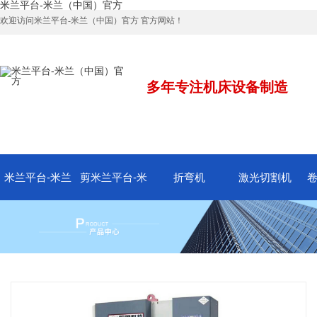
米兰平台-米兰（中国）官方
欢迎访问米兰平台-米兰（中国）官方 官方网站！
多年专注机床设备制造
米兰平台-米兰
剪米兰平台-米
折弯机
激光切割机
卷
（中国）官方米
兰（中国）官方
兰
兰平台-米兰
（中国）官方