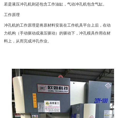
若是液压冲孔机则还包含工作油缸，气动冲孔机包含气缸。
工作原理
冲孔机的工作原理是将原材料安装在工作机具平台上后，在动
力机构（手动驱动或液压驱动）的驱动下，冲孔模具作用在材
料上，从而完成冲孔作业。