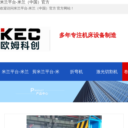
米兰平台-米兰（中国）官方
欢迎访问米兰平台-米兰（中国）官方 官方网站！
多年专注机床设备制造
米兰平台-米兰
剪米兰平台-米
折弯机
激光切割机
卷
（中国）官方米
兰（中国）官方
兰
兰平台-米兰
（中国）官方