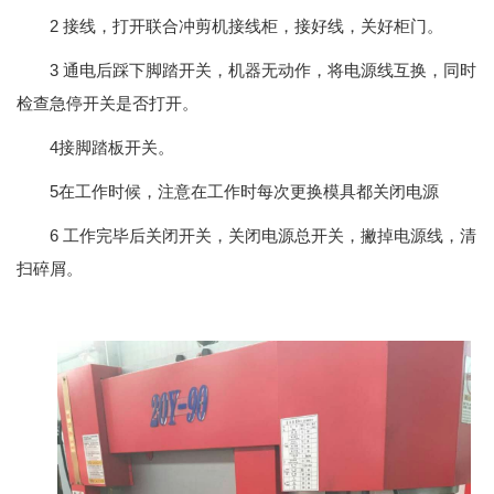
2 接线，打开联合冲剪机接线柜，接好线，关好柜门。
3 通电后踩下脚踏开关，机器无动作，将电源线互换，同时
检查急停开关是否打开。
4接脚踏板开关。
5在工作时候，注意在工作时每次更换模具都关闭电源
6 工作完毕后关闭开关，关闭电源总开关，撇掉电源线，清
扫碎屑。