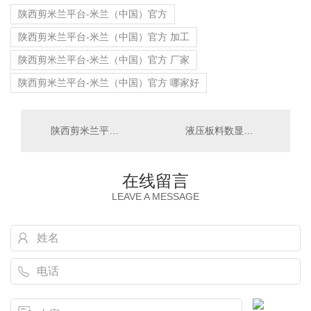
陕西剪米兰平台-米兰（中国）官方
陕西剪米兰平台-米兰（中国）官方 加工
陕西剪米兰平台-米兰（中国）官方 厂家
陕西剪米兰平台-米兰（中国）官方 哪家好
陕西剪米兰平台-米兰（中国）官方 刀片
液压板料数显剪米兰平台-米兰（中国）官方
在线留言
LEAVE A MESSAGE