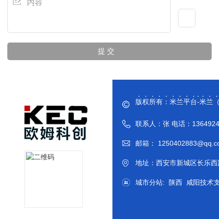
版权所有：米兰平台-米兰
联系人：张 电话：136492444
邮箱： 1250402883@qq
地址：西安市新城区长乐西路
城市分站
:
陕西
咸阳
技术