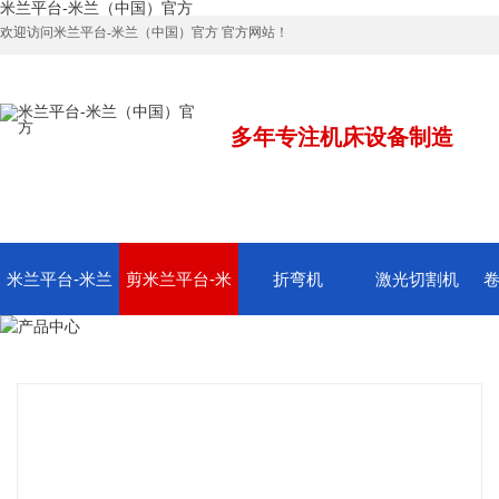
米兰平台-米兰（中国）官方
欢迎访问米兰平台-米兰（中国）官方 官方网站！
多年专注机床设备制造
米兰平台-米兰
剪米兰平台-米
折弯机
激光切割机
卷
（中国）官方米
兰（中国）官方
兰
兰平台-米兰
（中国）官方