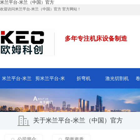
米兰平台-米兰（中国）官方
欢迎访问米兰平台-米兰（中国）官方 官方网站！
多年专注机床设备制造
米兰平台-米兰
剪米兰平台-米
折弯机
激光切割机
卷
（中国）官方米
兰（中国）官方
兰
兰平台-米兰
关于米兰平台-米兰（中国）官方
公司简介
荣誉资质
（中国）官方