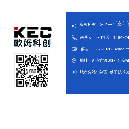
版权所有：米兰平台-米兰
联系人：张 电话：136492444
邮箱： 1250402883@qq
地址：西安市新城区长乐西路
城市分站
:
陕西
咸阳
技术