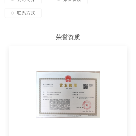
联系方式
荣誉资质