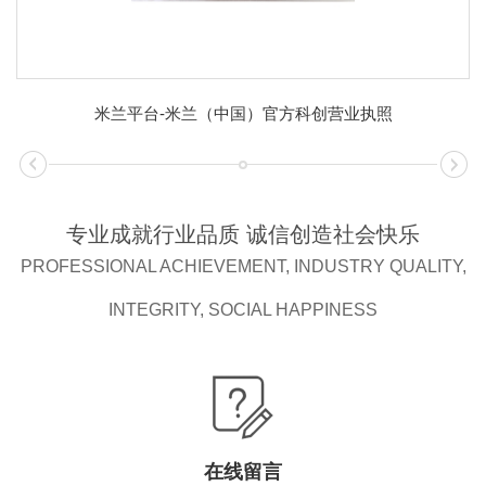
米兰平台-米兰（中国）官方科创营业执照
专业成就行业品质 诚信创造社会快乐
PROFESSIONAL ACHIEVEMENT, INDUSTRY QUALITY,
INTEGRITY, SOCIAL HAPPINESS
在线留言