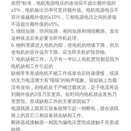
依照*标准，电机电源电压的改动应不超出额外值的
±5%，电机输出功率可坚持额外值。电机电源电压不
容许逾越额外值的±10%，三相电源电压之间的差值
不该超出额外值的±5%。
5.
绕组短路，匝间短路，相间短路和绕组断路
。发生
这种状况后有必要当即停机处理。
6.
物料泄露进入电机内部，使电机的绝缘下降，然后
使电机的容许温升下降
。应当即关机铲除异物。
7.
电机缺相工作
。几乎有一半以上电机焚毁都是因为
电机缺相工作引起的
缺相常常形成电机不能工作或发动后转速缓慢，或滚
动无力电流增大有“嗡嗡”的响声现象。假如轴上负载
没有改动，则电机处于严峻过载状况，定子电流将达
到额外值的2倍乃至更高。短时间内电机就会发热乃
至焚毁。形成缺相工作的主要原因如下：
电源线路上因其它设备故障引起一相断电，接在该线
路上的其它三相设备就会缺相工作。
断路器或接触器一相因为偏电压焚毁或接触不良形成
缺相。