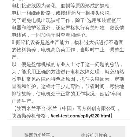
电机接进线因为老化、磨损等原因形成的缺相。
电机一相绕组断路，或接线盒内一相接头松脱。
为了避免电机出现缺相工作，除了*选用和装置低压
电器和维护装置外，还应严格执行有关标准，敷设馈
电线路，一同加强守时查看和维护。
8.
撕碎机设备超越生产能力，物料过大或进行不适宜
的物料撕碎，电机高负荷工作
，当即时中止，调整生
产。
以上便是盈德机械的专业人士对于这一问题的总结，
为了能采用正确的方法进行电机故障处理，就必须熟
悉电机常见故障的特色及原因，抓住关键因素，定期
查看和维护。这样才干少走弯路，节省时间，尽快地
排除故障，使电机处于正常的工作状况。然后*车间
正常生产。
【陕西米兰平台-米兰（中国）官方科创有限公司，
陕西撕碎机价格，
//ecl-test.com/cpfly/220.html
】
陕西剪米兰平台-米兰（中国）官方 的安全技术措施及保养有哪些？数控剪米兰平台-米兰（中国）官方 的维护方法是怎么样的？
撕碎机刀片的作用是什么呢？下面详细介绍撕碎机中心部件刀片的重要性及其标准