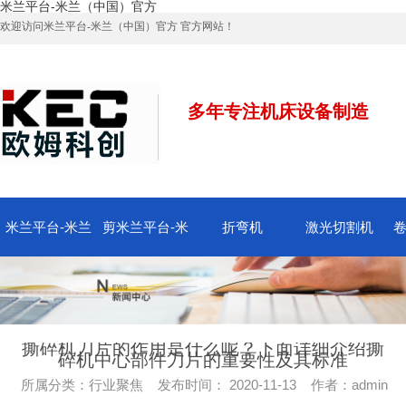
米兰平台-米兰（中国）官方
欢迎访问米兰平台-米兰（中国）官方 官方网站！
多年专注机床设备制造
米兰平台-米兰
剪米兰平台-米
折弯机
激光切割机
卷
（中国）官方米
兰（中国）官方
兰
兰平台-米兰
撕碎机刀片的作用是什么呢？下面详细介绍撕
碎机中心部件刀片的重要性及其标准
所属分类：行业聚焦 发布时间： 2020-11-13 作者：admin
（中国）官方