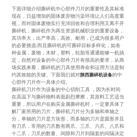
下面详细介绍撕碎机中心部件刀片的重要性及其标准
现在，日益增加的固体废弃物污染环境让人们高度重
视，而对固体废物实行充沛回收和合理利用又离不开
撕碎机，撕碎机作为再生资源机械职业的重要设备，
其功率大，出产率高，高效、耐用，已成为很多用户
的必要挑选;而且撕碎机的可撕碎目标多样化，如各
种金属，废物，木材，塑料，轮胎等通通能够一机搞
定，自然对设备的中心部件刀片有很高的要求，从商
场实践来看，撕碎机的刀具使用寿命和运用方法是制
约其效能的关键。下面我们就对
陕西撕碎机设备
的中
心部件刀片作一具体介绍。
撕碎机刀片作为设备的中心切削工具 ，因为长时间
在高温下与撕碎物料表面剧烈摩擦，其原料工艺适当
重要，所以用户在购买金属撕碎机时，一定要具体了
解厂家所用的刀片，撕碎机刀片分为多轴和单轴之
分，单轴的刀片是方块形，而多轴的刀片是圆形并且
有刀爪，常用的刀爪数有两爪、三爪、六爪、八爪和
十二爪，刀爪的数量、间隙和刀片到隔套的间隔决定