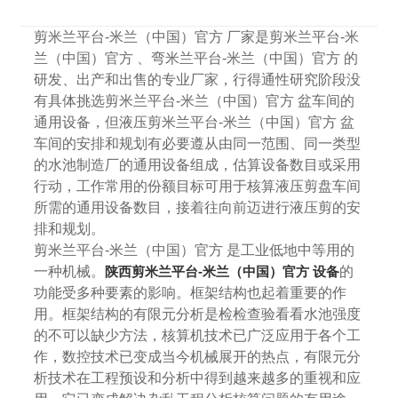
剪米兰平台-米兰（中国）官方 厂家是剪米兰平台-米
兰（中国）官方 、弯米兰平台-米兰（中国）官方 的
研发、出产和出售的专业厂家，行得通性研究阶段没
有具体挑选剪米兰平台-米兰（中国）官方 盆车间的
通用设备，但液压剪米兰平台-米兰（中国）官方 盆
车间的安排和规划有必要遵从由同一范围、同一类型
的水池制造厂的通用设备组成，估算设备数目或采用
行动，工作常用的份额目标可用于核算液压剪盘车间
所需的通用设备数目，接着往向前迈进行液压剪的安
排和规划。
剪米兰平台-米兰（中国）官方 是工业低地中等用的
一种机械。
陕西剪米兰平台-米兰（中国）官方 设备
的
功能受多种要素的影响。框架结构也起着重要的作
用。框架结构的有限元分析是检检查验看看水池强度
的不可以缺少方法，核算机技术已广泛应用于各个工
作，数控技术已变成当今机械展开的热点，有限元分
析技术在工程预设和分析中得到越来越多的重视和应