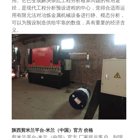
用。它已变成解决杂乱工程分析核算问题的有用途
径，是现代工程分析预设进程的中心，觉得合适而运
用有限元法对冶炼金属机械设备进行静、模态分析，
可以为预设制造供给牢靠的数值，具有重要的经济含
义。
陕西剪米兰平台-米兰（中国）官方 价格
剪米兰平台-米兰（中国）官方 厂家提示客户，到现