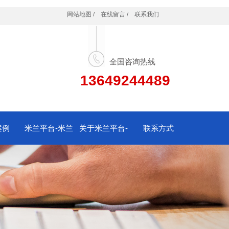
网站地图 /
在线留言 /
联系我们
全国咨询热线
13649244489
案例
米兰平台-米兰
关于米兰平台-
联系方式
（中国）官方
米兰（中国）官
方