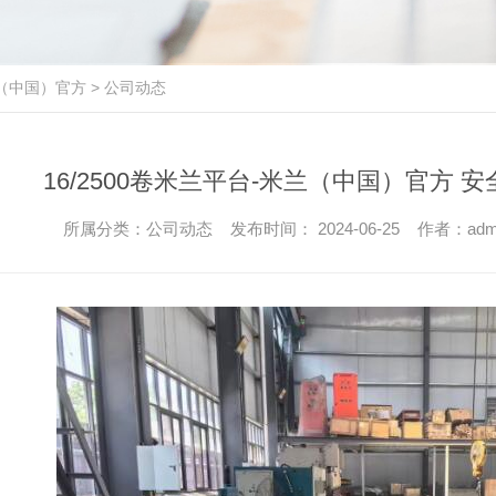
（中国）官方
>
公司动态
16/2500卷米兰平台-米兰（中国）官方
所属分类：公司动态 发布时间： 2024-06-25 作者：adm