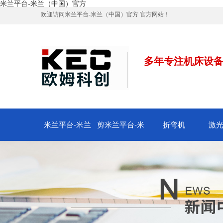
米兰平台-米兰（中国）官方
欢迎访问米兰平台-米兰（中国）官方 官方网站！
多年专注机床设
米兰平台-米兰
剪米兰平台-米
折弯机
激
（中国）官方米
兰（中国）官方
兰平台-米兰
（中国）官方