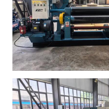
液压闸式陕西剪米兰平台-米兰（中国）官方
剪米兰平台-米兰（中国）官方 刀片