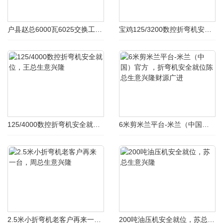
户县赵总6000瓦6025交换工作台激光切割机安全就位
宝鸡125/3200数控折弯机安全就位
125/4000数控折弯机安全就位，王总生意兴隆
6米剪米兰平台-米兰（中国）官方 ，折弯机安全就位陈总生意兴隆财源广进
2.5米小折弯机老客户再来一台，周总生意兴隆
200吨油压机安全就位，苏总生意兴隆